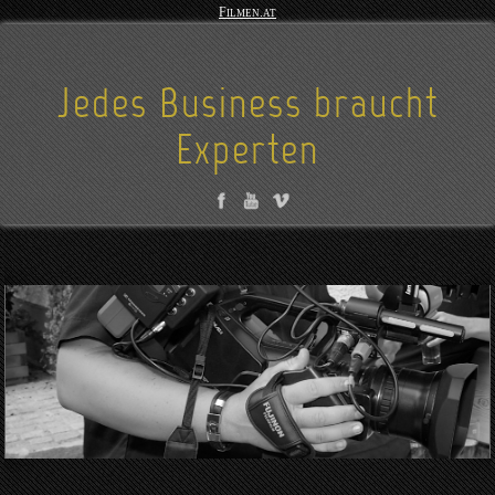
Filmen.at
Jedes Business braucht
Experten